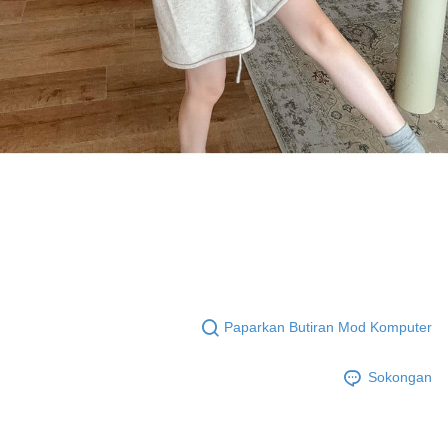
Paparkan Butiran Mod Komputer
Sokongan