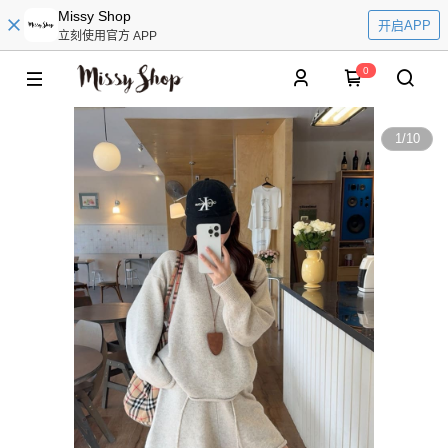
Missy Shop
开启APP
立刻使用官方 APP
0
1
/
10