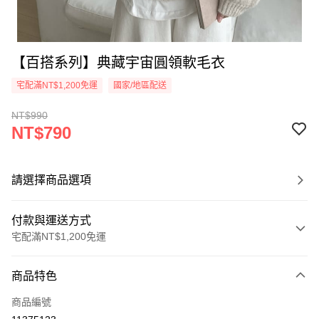
【百搭系列】典藏宇宙圓領軟毛衣
宅配滿NT$1,200免運
國家/地區配送
NT$990
NT$790
請選擇商品選項
付款與運送方式
宅配滿NT$1,200免運
付款方式
商品特色
信用卡一次付款
商品編號
超商取貨付款