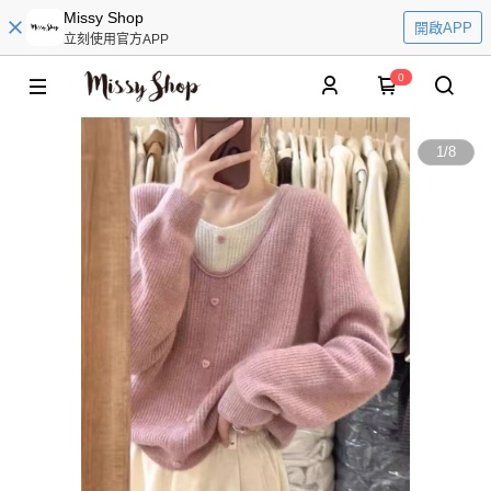
Missy Shop
開啟APP
立刻使用官方APP
0
1
/
8