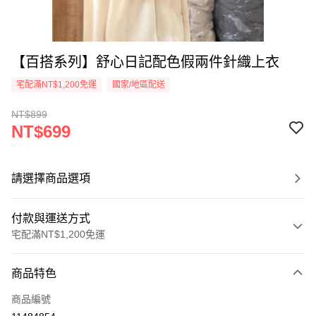
【百搭系列】舒心日記配色假兩件針織上衣
宅配滿NT$1,200免運
國家/地區配送
NT$899
NT$699
請選擇商品選項
付款與運送方式
宅配滿NT$1,200免運
付款方式
商品特色
信用卡一次付款
商品編號
超商取貨付款