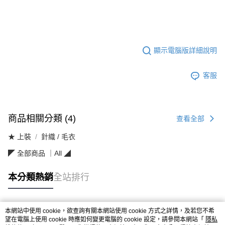
顯示電腦版詳細說明
客服
商品相關分類 (4)
查看全部
★ 上裝
針織 / 毛衣
◤ 全部商品 ｜All ◢
本分類熱銷
全站排行
本網站中使用 cookie，欲查詢有關本網站使用 cookie 方式之詳情，及若您不希
熱門標籤
望在電腦上使用 cookie 時應如何變更電腦的 cookie 設定，請參閱本網站「
隱私