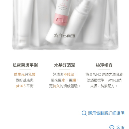
顯示電腦版詳細說明
客服