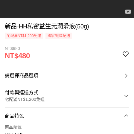
新品-HH私密益生元潤滑液(50g)
宅配滿NT$1,200免運
國家/地區配送
NT$680
NT$480
請選擇商品選項
付款與運送方式
宅配滿NT$1,200免運
付款方式
商品特色
信用卡一次付款
商品編號
超商取貨付款