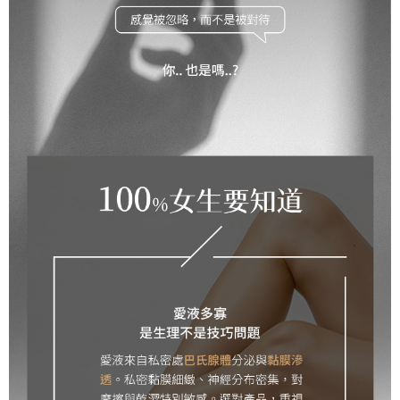
海外配送
查看運費