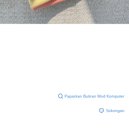
Paparkan Butiran Mod Komputer
Sokongan