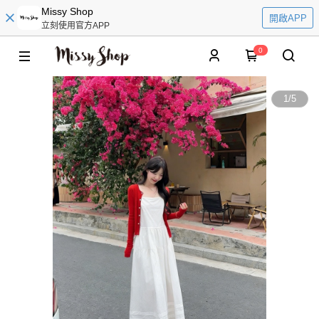
Missy Shop
開啟APP
立刻使用官方APP
0
1
/
5