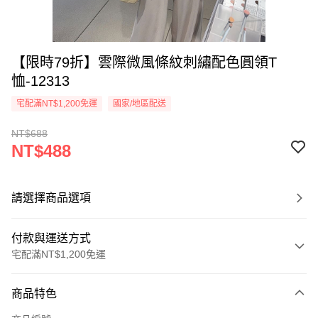
【限時79折】雲際微風條紋刺繡配色圓領T
恤-12313
宅配滿NT$1,200免運
國家/地區配送
NT$688
NT$488
請選擇商品選項
付款與運送方式
宅配滿NT$1,200免運
付款方式
商品特色
信用卡一次付款