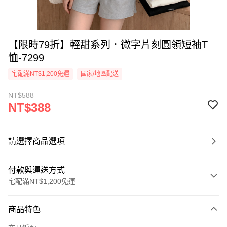
【限時79折】輕甜系列．微字片刻圓領短袖T
恤-7299
宅配滿NT$1,200免運
國家/地區配送
NT$588
NT$388
請選擇商品選項
付款與運送方式
宅配滿NT$1,200免運
付款方式
商品特色
信用卡一次付款