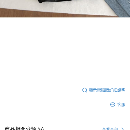
顯示電腦版詳細說明
客服
商品相關分類 (6)
查看全部