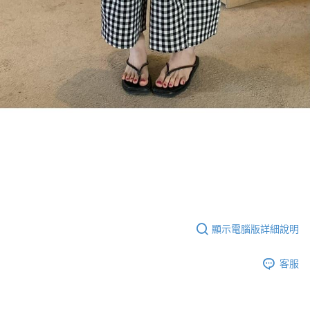
顯示電腦版詳細說明
客服