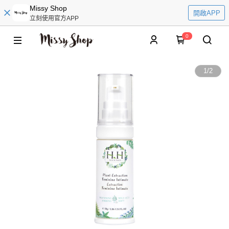
Missy Shop
開啟APP
立刻使用官方APP
0
1
/
2