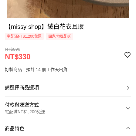
【missy shop】絨白花衣耳環
宅配滿NT$1,200免運
國家/地區配送
NT$590
NT$330
訂製商品：預計 14 個工作天出貨
請選擇商品選項
付款與運送方式
宅配滿NT$1,200免運
付款方式
商品特色
信用卡一次付款