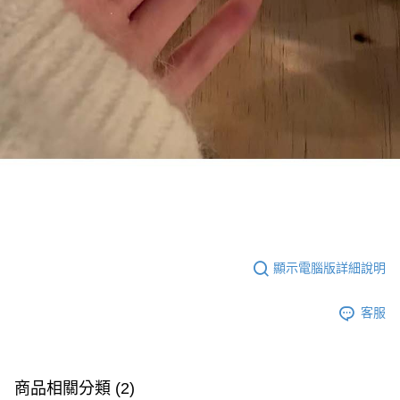
顯示電腦版詳細說明
客服
商品相關分類 (2)