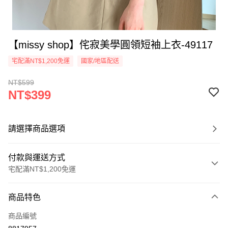
【missy shop】侘寂美學圓領短袖上衣-49117
宅配滿NT$1,200免運
國家/地區配送
NT$599
NT$399
請選擇商品選項
付款與運送方式
宅配滿NT$1,200免運
付款方式
商品特色
信用卡一次付款
商品編號
超商取貨付款