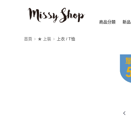
商品分類
新品
首頁
★ 上裝
上衣 / T恤