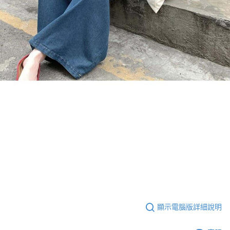
顯示電腦版詳細說明