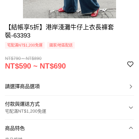
【結帳享5折】港岸淺灘牛仔上衣長褲套
裝-63393
宅配滿NT$1,200免運
國家/地區配送
NT$790 ~ NT$890
NT$590 ~ NT$690
請選擇商品選項
付款與運送方式
宅配滿NT$1,200免運
付款方式
商品特色
信用卡一次付款