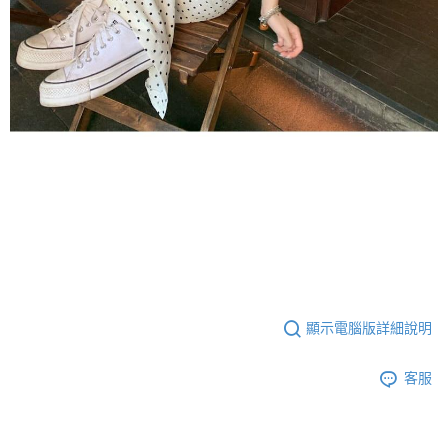
顯示電腦版詳細說明
客服